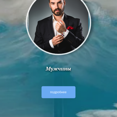
Женщины
подробнее
Мужчины
подробнее